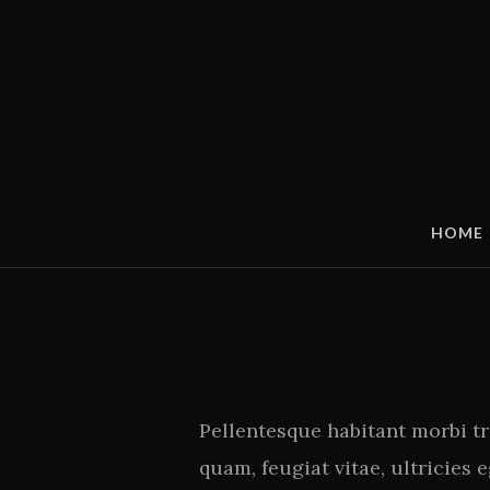
HOME
Pellentesque habitant morbi tr
quam, feugiat vitae, ultricies