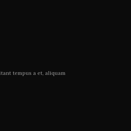
tant tempus a et, aliquam