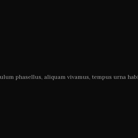
bulum phasellus, aliquam vivamus, tempus urna habi