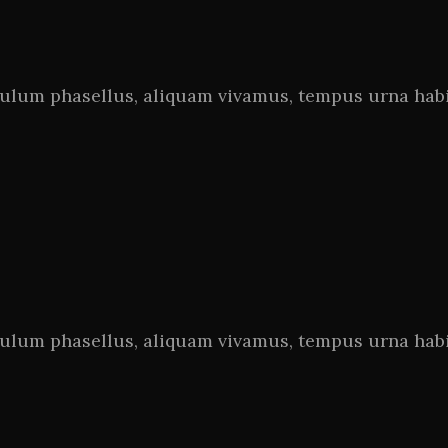
bulum phasellus, aliquam vivamus, tempus urna habi
bulum phasellus, aliquam vivamus, tempus urna habi