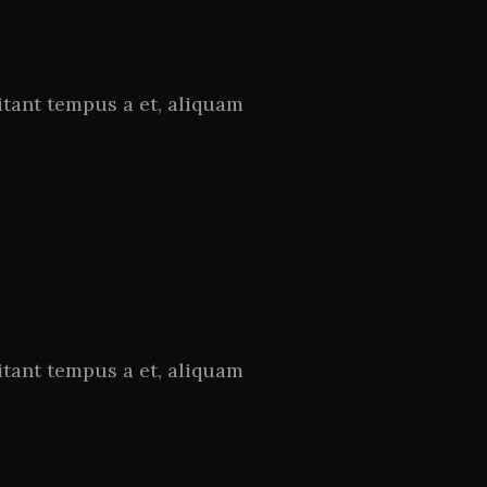
tant tempus a et, aliquam
tant tempus a et, aliquam